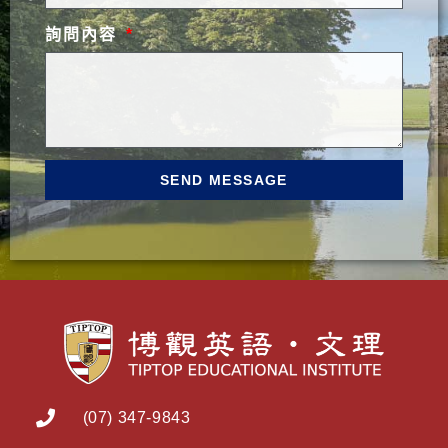
詢問內容
SEND MESSAGE
(07) 347-9843