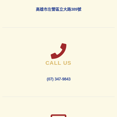
高雄市左營區立大路389號
CALL US
(07) 347-9843