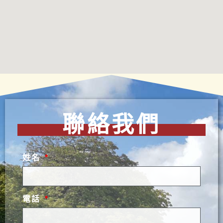
聯絡我們
姓名
電話