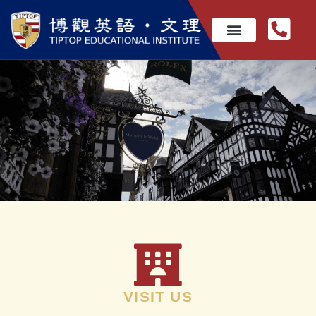
VISIT US