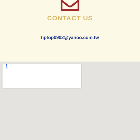
CONTACT US
tiptop0902@yahoo.com.tw