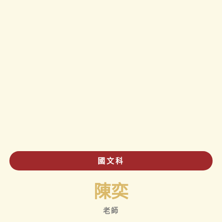
國文科
陳奕
老師