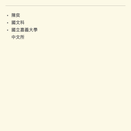
陳奕
國文科
國立嘉義大學
中文所