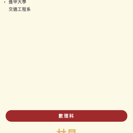
逢甲大學
交通工程系
數理科