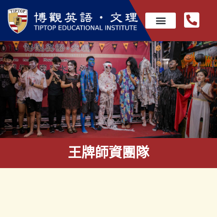
王牌師資團隊