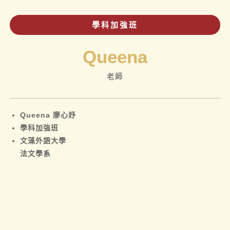
學科加強班
Queena
老師
Queena 廖心妤
學科加強班
文藻外語大學
法文學系