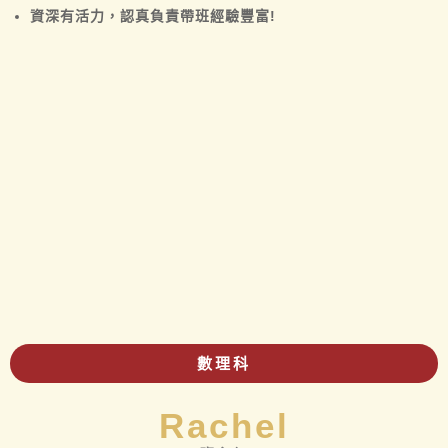
資深有活力，認真負責帶班經驗豐富!
數理科
Rachel