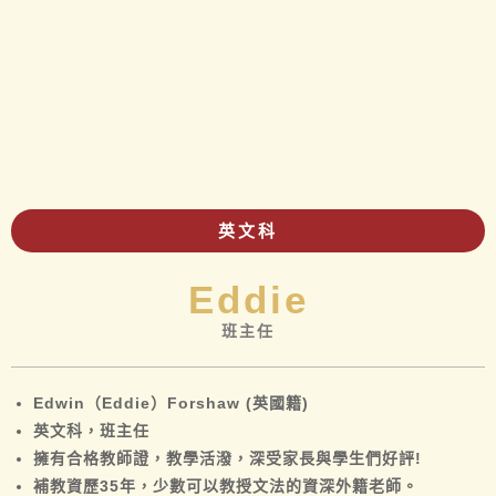
英文科
Eddie
班主任
Edwin（Eddie）Forshaw (英國籍)
英文科，班主任
擁有合格教師證，教學活潑，深受家長與學生們好評!
補教資歷35年，少數可以教授文法的資深外籍老師。