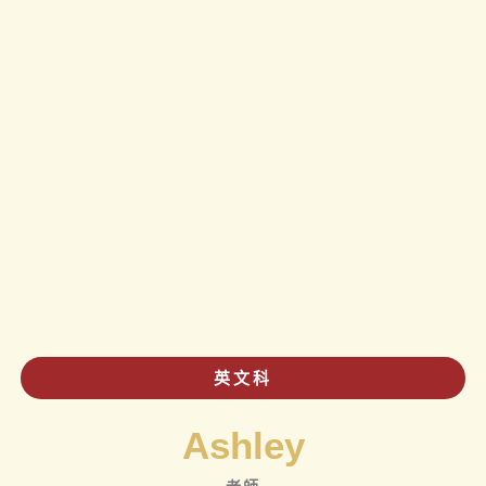
英文科
Ashley