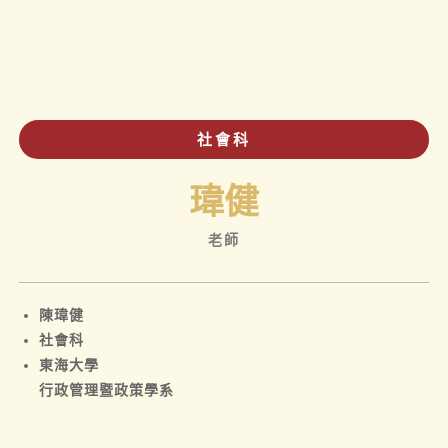
社會科
瑋健
老師
陳瑋健
社會科
東海大學
行政管理暨政策學系