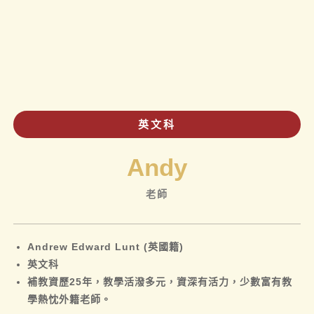
英文科
Andy
老師
Andrew Edward Lunt (英國籍)
英文科
補教資歷25年，教學活潑多元，資深有活力，少數富有教
學熱忱外籍老師。