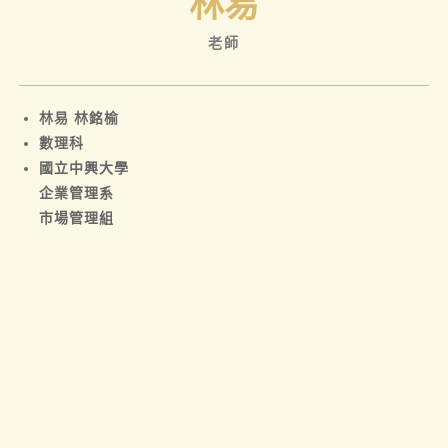
林易
老師
林易 林銘榆
數理科
國立中興大學
企業管理系
市場管理組