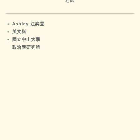
老師
Ashley 江奕萱
英文科
國立中山大學
政治學研究所