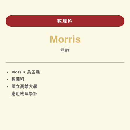
數理科
Morris
老師
Morris 吳孟霖
數理科
國立高雄大學
應用物理學系