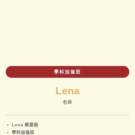
學科加強班
Lena
老師
Lena 蔡晏雨
學科加強班