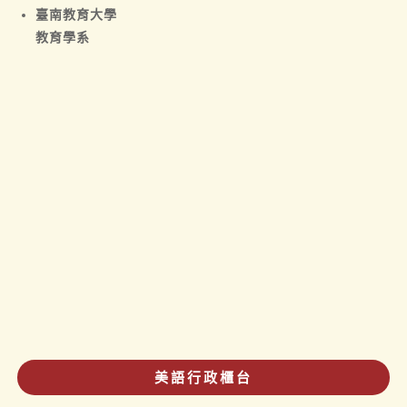
臺南教育大學
教育學系
美語行政櫃台