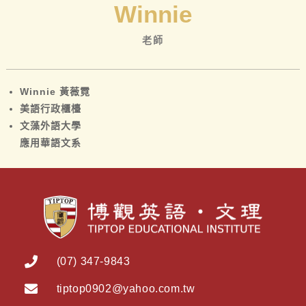
Winnie
老師
Winnie 黃薇霓
美語行政櫃檯
文藻外語大學
應用華語文系
(07) 347-9843
tiptop0902@yahoo.com.tw