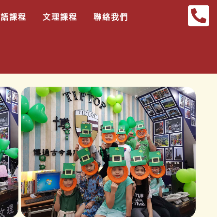
英語課程
文理課程
聯絡我們