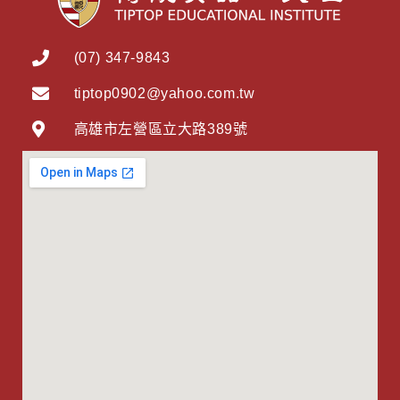
(07) 347-9843
tiptop0902@yahoo.com.tw
高雄市左營區立大路389號